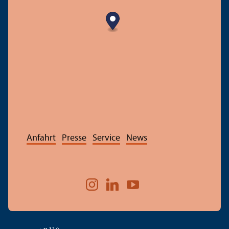
Anfahrt
Presse
Service
News