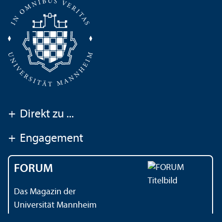
+
Direkt zu ...
+
Engagement
FORUM
Das Magazin der
Universität Mannheim