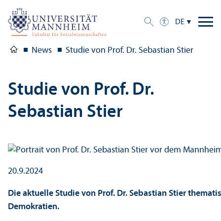
DE
News
Studie von Prof. Dr. Sebastian Stier
Studie von Prof. Dr.
Sebastian Stier
20.9.2024
Die aktuelle Studie von Prof. Dr. Sebastian Stier thema
Demokratien.