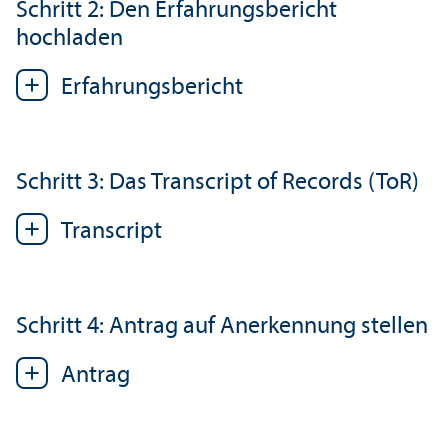
Schritt 2: Den Erfahrungs­bericht
hochladen
Erfahrungs­bericht
Schritt 3: Das Trans­cript of Records (ToR)
Trans­cript
Schritt 4: Antrag auf Anerkennung stellen
Antrag