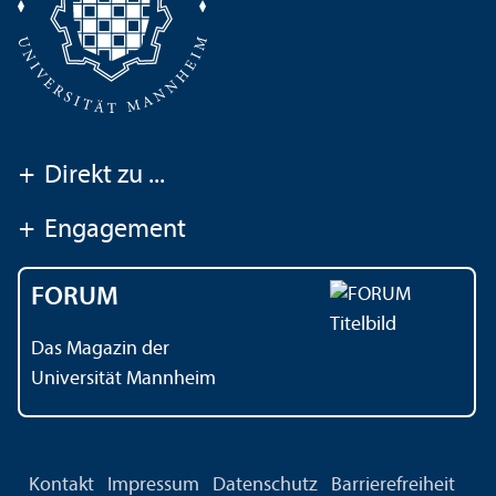
+
Direkt zu ...
+
Engagement
FORUM
Das Magazin der
Universität Mannheim
Kontakt
Impressum
Datenschutz
Barrierefreiheit