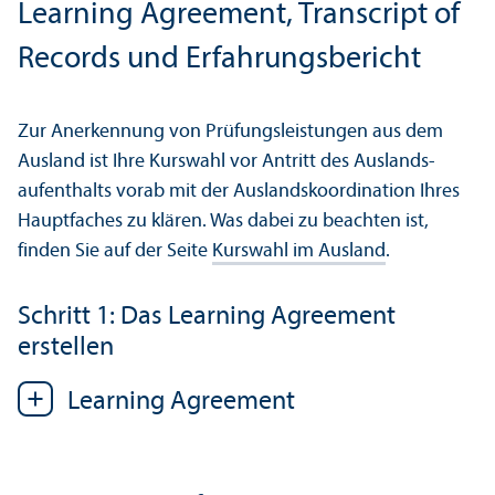
Learning Agreement, Trans­cript of
Records und Erfahrungs­bericht
Zur Anerkennung von Prüfungs­leistungen aus dem
Ausland ist Ihre Kurswahl vor Antritt des Auslands­
aufenthalts vorab mit der Auslands­koordination Ihres
Hauptfaches zu klären. Was dabei zu beachten ist,
finden Sie auf der Seite
Kurswahl im Ausland
.
Schritt 1: Das Learning Agreement
erstellen
Learning Agreement