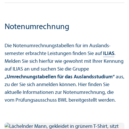
Notenumrechnung
Die Notenumrechnungs­tabellen für im Auslands­
semester erbrachte Leistungen finden Sie auf
ILIAS
.
Melden Sie sich hierfür wie gewohnt mit Ihrer Kennung
auf ILIAS an und suchen Sie die Gruppe
„Umrechnungs­tabellen für das Auslands­studium“
aus,
zu der Sie sich anmelden können. Hier finden Sie
aktuelle Informationen zur Notenumrechnung, die
vom Prüfungs­ausschuss BWL bereitgestellt werden.