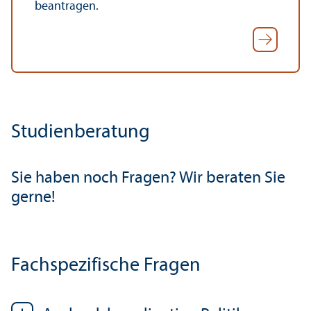
beantragen.
Studien­beratung
Sie haben noch Fragen? Wir beraten Sie
gerne!
Fach­spezifische Fragen