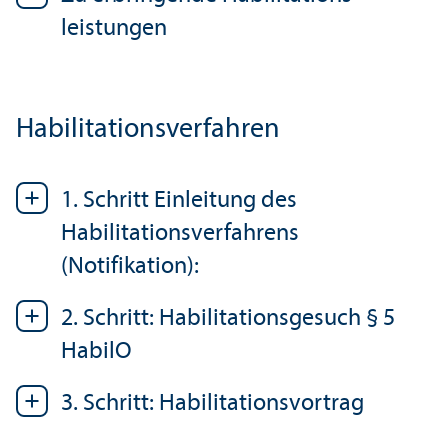
leistungen
Habilitations­verfahren
1. Schritt Einleitung des
Habilitations­verfahrens
(Notifikation):
2. Schritt: Habilitations­gesuch § 5
HabilO
3. Schritt: Habilitations­vortrag