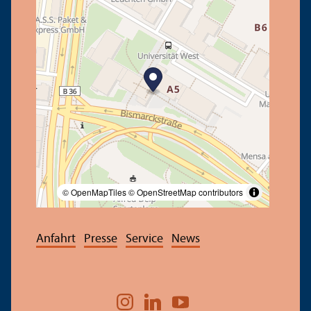
© OpenMapTiles
© OpenStreetMap contributors
Anfahrt
Presse
Service
News