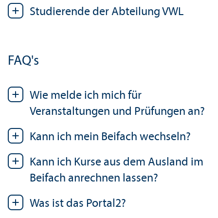
Studierende der Abteilung VWL
FAQ's
Wie melde ich mich für
Veranstaltungen und Prüfungen an?
Kann ich mein Beifach wechseln?
Kann ich Kurse aus dem Ausland im
Beifach anrechnen lassen?
Was ist das Portal2?