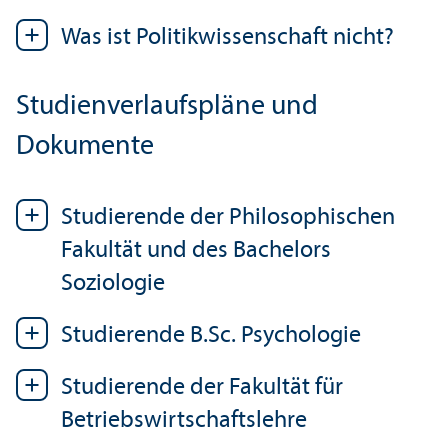
Was ist Politik­wissenschaft nicht?
Studien­verlaufs­pläne und
Dokumente
Studierende der Philosophischen
Fakultät und des Bachelors
Soziologie
Studierende B.Sc. Psychologie
Studierende der Fakultät für
Betriebs­wirtschafts­lehre