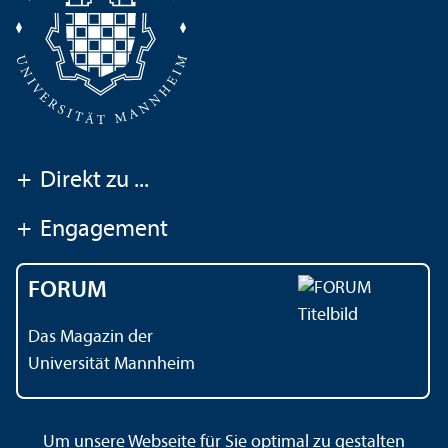
+
Direkt zu ...
+
Engagement
FORUM
Das Magazin der
Universität Mannheim
Um unsere Webseite für Sie optimal zu gestalten