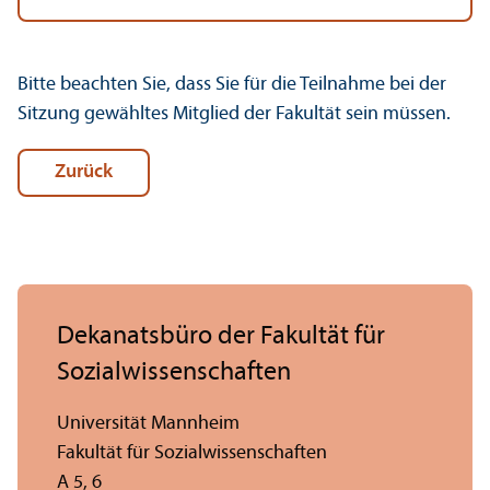
Bitte beachten Sie, dass Sie für die Teilnahme bei der
Sitzung gewähltes Mitglied der Fakultät sein müssen.
Zurück
Dekanatsbüro der Fakultät für
Sozial­wissenschaften
Universität Mannheim
Fakultät für Sozial­wissenschaften
A 5, 6