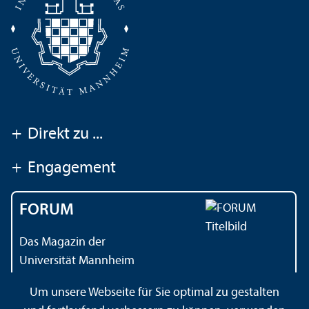
+
Direkt zu ...
+
Engagement
FORUM
Das Magazin der
Universität Mannheim
Um unsere Webseite für Sie optimal zu gestalten