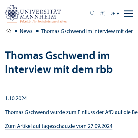
DE
News
Thomas Gschwend im Interview mit dem 
Thomas Gschwend im
Interview mit dem rbb
1.10.2024
Thomas Gschwend wurde zum Einfluss der AfD auf die Bese
Zum Artikel auf tagesschau.de vom 27.09.2024