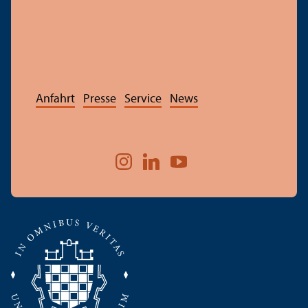
Anfahrt
Presse
Service
News