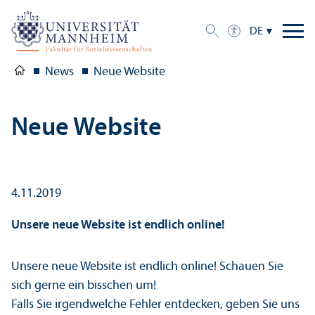
DE
News
Neue Website
Neue Website
4.11.2019
Unsere neue Website ist endlich online!
Unsere neue Website ist endlich online! Schauen Sie
sich gerne ein bisschen um!
Falls Sie irgendwelche Fehler entdecken, geben Sie uns