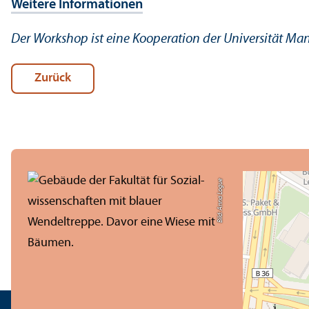
Weitere Informationen
Der Workshop ist eine Kooperation der Universität M
Zurück
Bild: Anna Logue