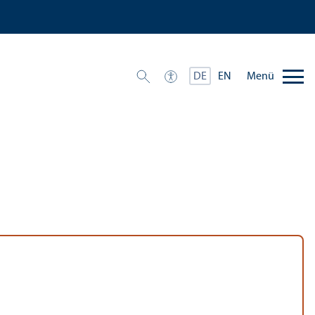
Menü
DE
EN