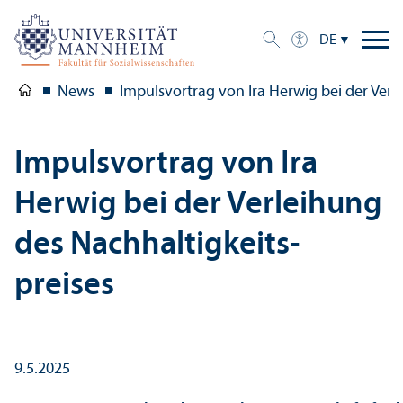
DE
News
Impulsvortrag von Ira Herwig bei der Verle
Impulsvortrag von Ira
Herwig bei der Verleihung
des Nachhaltigkeits­
preises
9.5.2025