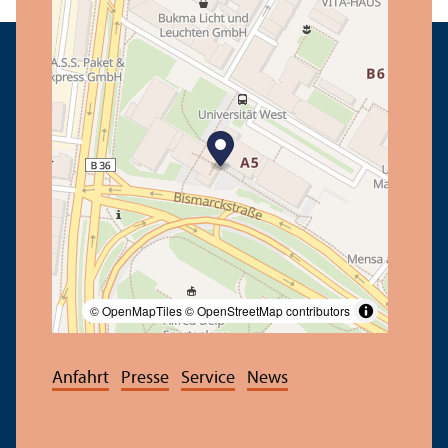
© OpenMapTiles
© OpenStreetMap contributors
Anfahrt
Presse
Service
News