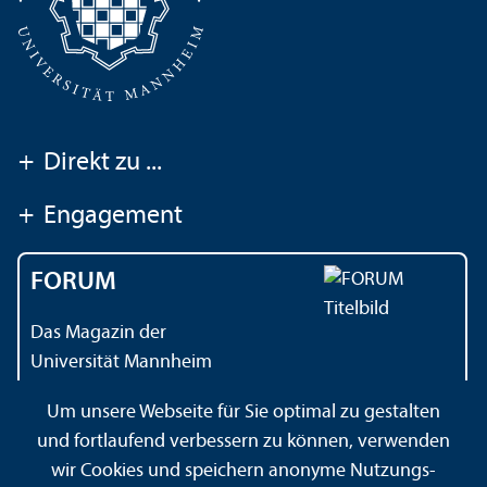
+
Direkt zu ...
+
Engagement
FORUM
Das Magazin der
Universität Mannheim
Um unsere Webseite für Sie optimal zu gestalten
und fortlaufend verbessern zu können, verwenden
Kontakt
Impressum
Datenschutz
Barrierefreiheit
wir Cookies und speichern anonyme Nutzungs­