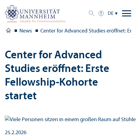
DE
News
Center for Advanced Studies eröffnet: Erst
Center for Advanced
Studies eröffnet: Erste
Fellow­ship-Kohorte
startet
25.2.2026