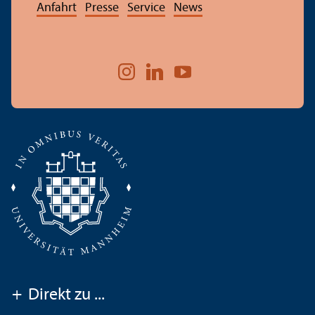
Anfahrt
Presse
Service
News
+
Direkt zu ...