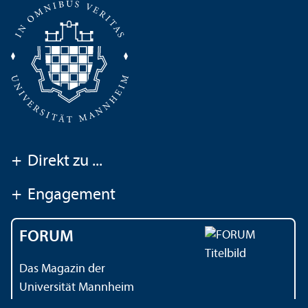
+
Direkt zu ...
+
Engagement
FORUM
Das Magazin der
Universität Mannheim