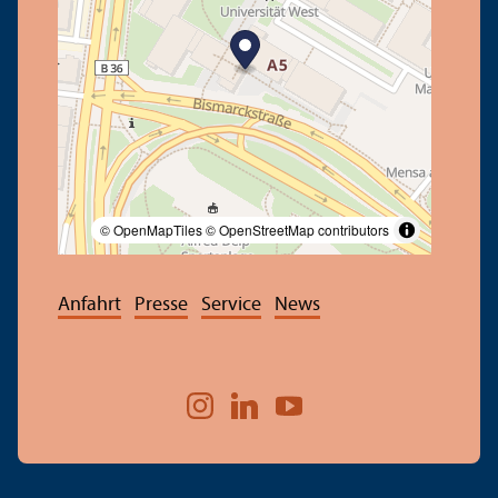
© OpenMapTiles
© OpenStreetMap contributors
Anfahrt
Presse
Service
News