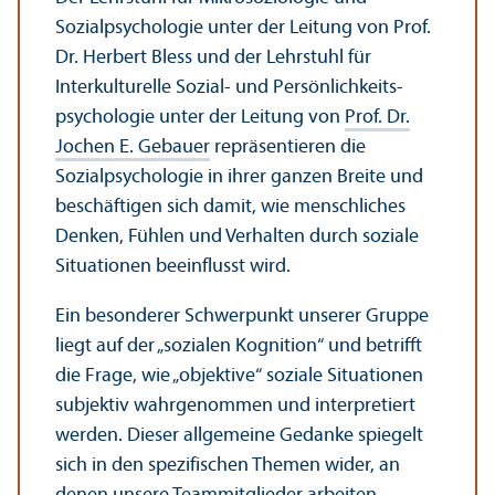
Sozialpsychologie unter der Leitung von Prof.
Dr. Herbert Bless und der Lehr­stuhl für
Interkulturelle Sozial- und Persönlichkeits­
psychologie unter der Leitung von
Prof. Dr.
Jochen E. Gebauer
repräsentieren die
Sozialpsychologie in ihrer ganzen Breite und
beschäftigen sich damit, wie menschliches
Denken, Fühlen und Verhalten durch soziale
Situationen beeinflusst wird.
Ein besonderer Schwerpunkt unserer Gruppe
liegt auf der „sozialen Kognition“ und betrifft
die Frage, wie „objektive“ soziale Situationen
subjektiv wahrgenommen und interpretiert
werden. Dieser allgemeine Gedanke spiegelt
sich in den spezifischen Themen wider, an