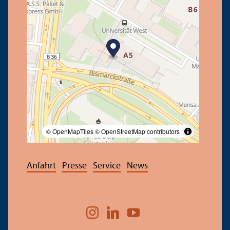
© OpenMapTiles
© OpenStreetMap contributors
Anfahrt
Presse
Service
News