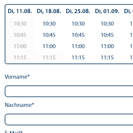
Di, 11.08.
Di, 18.08.
Di, 25.08.
Di, 01.09.
Di,
10:30
10:30
10:30
10:30
1
10:45
10:45
10:45
10:45
1
11:00
11:00
11:00
11:00
1
11:15
11:15
11:15
11:15
1
Vorname*
Nachname*