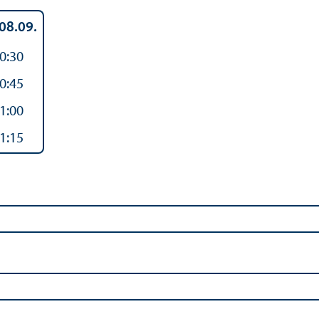
 08.09.
0:30
0:45
1:00
1:15