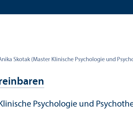
Anika Skotak (Master Klinische Psychologie und Psych
reinbaren
 Klinische Psychologie und Psychothe