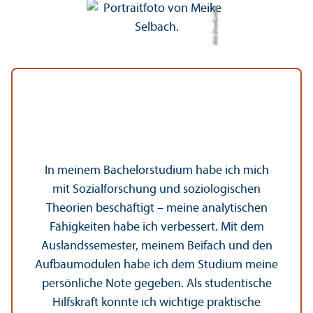
Bild: Elisa Berdica
In meinem Bachelor­studium habe ich mich
mit Sozialforschung und soziologischen
Theorien beschäftigt – meine analytischen
Fähigkeiten habe ich verbessert. Mit dem
Auslands­semester, meinem Beifach und den
Aufbaumodulen habe ich dem Studium meine
persönliche Note gegeben. Als studentische
Hilfskraft konnte ich wichtige praktische