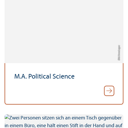
Bild: Anna Logue
M.A. Political Science