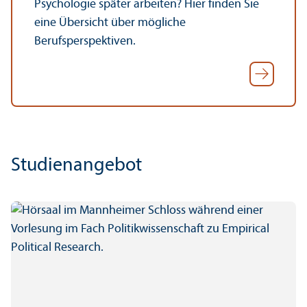
Psychologie später arbeiten? Hier finden Sie
eine Über­sicht über mögliche
Berufsperspektiven.
Studien­angebot