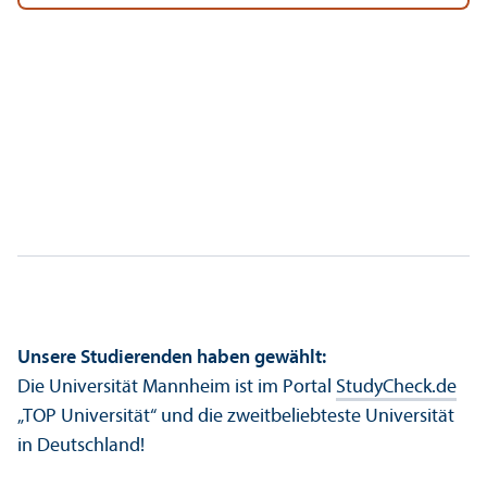
Unsere Studierenden haben gewählt:
Die Universität Mannheim ist im Portal
StudyCheck.de
„TOP Universität“ und die zweitbeliebteste Universität
in Deutschland!