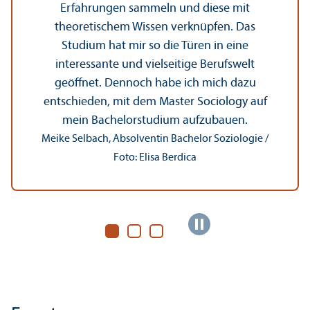
Erfahrungen sammeln und diese mit
theoretischem Wissen verknüpfen. Das
Studium hat mir so die Türen in eine
interessante und vielseitige Berufswelt
geöffnet. Dennoch habe ich mich dazu
entschieden, mit dem Master Sociology auf
mein Bachelor­studium aufzubauen.
Meike Selbach, Absolventin Bachelor Soziologie /
Foto: Elisa Berdica