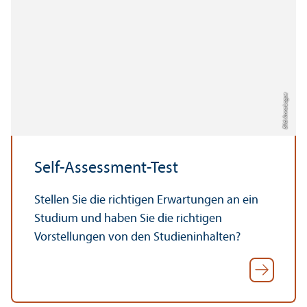
Bild: Anna Logue
Self-Assessment-Test
Stellen Sie die richtigen Erwartungen an ein
Studium und haben Sie die richtigen
Vorstellungen von den Studien­inhalten?