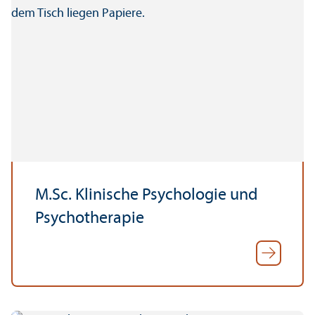
M.Sc. Klinische Psychologie und
Psychotherapie