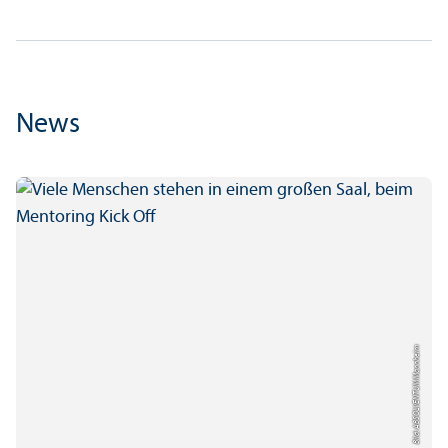
News
Bild: ABSOLVENTUM Mannheim