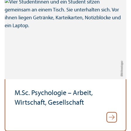
Bild: Anna Logue
M.Sc. Psychologie – Arbeit,
Wirtschaft, Gesellschaft