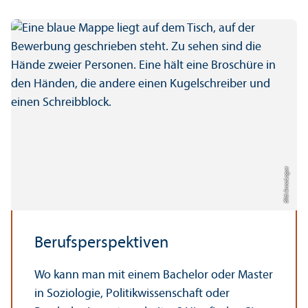
Bild: Anna Logue
Berufsperspektiven
Wo kann man mit einem Bachelor oder Master
in Soziologie, Politik­wissenschaft oder