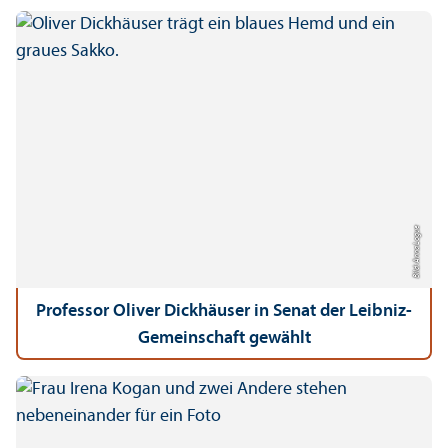
Bild: Anna Logue
Professor Oliver Dickhäuser in Senat der Leibniz-
Gemeinschaft gewählt