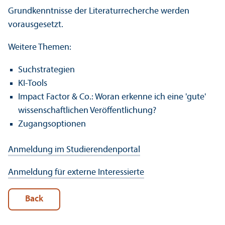
Grundkenntnisse der Literaturrecherche werden
vorausgesetzt.
Weitere Themen:
Suchstrategien
KI-Tools
Impact Factor & Co.: Woran erkenne ich eine 'gute'
wissenschaftlichen Veröffentlichung?
Zugangsoptionen
Anmeldung im Studierendenportal
Anmeldung für externe Interessierte
Back