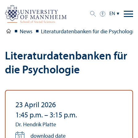
EN
News
Literaturdatenbanken für die Psychologie
Literaturdatenbanken für
die Psychologie
23 April 2026
1:45 p.m.
–
3:15 p.m.
Dr. Hendrik Platte
download date