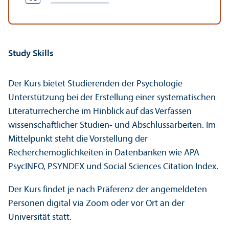
Study Skills
Der Kurs bietet Studierenden der Psychologie
Unterstützung bei der Erstellung einer systematischen
Literaturrecherche im Hinblick auf das Verfassen
wissenschaftlicher Studien- und Abschlussarbeiten. Im
Mittelpunkt steht die Vorstellung der
Recherchemöglichkeiten in Datenbanken wie APA
PsycINFO, PSYNDEX und Social Sciences Citation Index.
Der Kurs findet je nach Präferenz der angemeldeten
Personen digital via Zoom oder vor Ort an der
Universität statt.