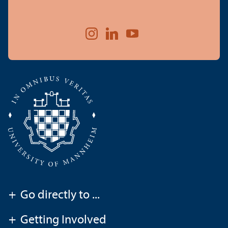
+
Go directly to ...
+
Getting Involved