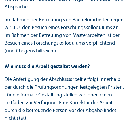
Absprache.
Im Rahmen der Betreuung von Bachelor­arbeiten regen
wir u.U. den Besuch eines Forschungs­kolloquiums an;
im Rahmen der Betreuung von Master­arbeiten ist der
Besuch eines Forschungs­kolloquiums verpflichtend
(und übrigens hilfreich!).
Wie muss die Arbeit gestaltet werden?
Die Anfertigung der Abschlussarbeit erfolgt innerhalb
der durch die Prüfungs­ordnungen festgelegten Fristen.
Für die formale Gestaltung stellen wir Ihnen einen
Leitfaden zur Verfügung. Eine Korrektur der Arbeit
durch die betreuende Person vor der Abgabe findet
nicht statt.