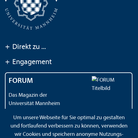
+
Direkt zu ...
+
Engagement
FORUM
Das Magazin der
Universität Mannheim
Um unsere Webseite für Sie optimal zu gestalten
und fortlaufend verbessern zu können, verwenden
Kontakt
Impressum
Datenschutz
Barrierefreiheit
wir Cookies und speichern anonyme Nutzungs­