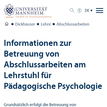
DE
Dickhäuser
Lehre
Abschlussarbeiten
Informationen zur
Betreuung von
Abschlussarbeiten am
Lehr­stuhl für
Pädagogische Psychologie
Grundsätzlich erfolgt die Betreuung von