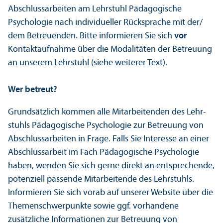
Abschlussarbeiten am Lehr­stuhl Pädagogische
Psychologie nach individueller Rücksprache mit der/
dem Betreuenden. Bitte informieren Sie sich
vor
Kontaktaufnahme über die Modalitäten der Betreuung
an unserem Lehr­stuhl (siehe weiterer Text).
Wer betreut?
Grundsätzlich kommen alle Mitarbeitenden des Lehr­
stuhls Pädagogische Psychologie zur Betreuung von
Abschlussarbeiten in Frage. Falls Sie Interesse an einer
Abschlussarbeit im Fach Pädagogische Psychologie
haben, wenden Sie sich gerne direkt an entsprechende,
potenziell passende Mitarbeitende des Lehr­stuhls.
Informieren Sie sich vorab auf unserer Website über die
Themenschwerpunkte sowie ggf. vorhandene
zusätzliche Informationen zur Betreuung von