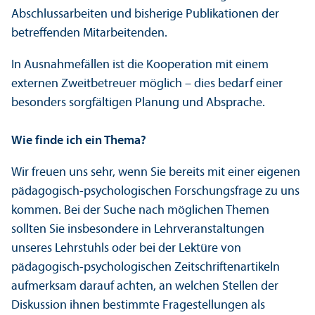
Abschlussarbeiten und bisherige Publikationen der
betreffenden Mitarbeitenden.
In Ausnahmefällen ist die Kooperation mit einem
externen Zweitbetreuer möglich – dies bedarf einer
besonders sorgfältigen Planung und Absprache.
Wie finde ich ein Thema?
Wir freuen uns sehr, wenn Sie bereits mit einer eigenen
pädagogisch-psychologischen Forschungs­frage zu uns
kommen. Bei der Suche nach möglichen Themen
sollten Sie insbesondere in Lehr­veranstaltungen
unseres Lehr­stuhls oder bei der Lektüre von
pädagogisch-psychologischen Zeitschriftenartikeln
aufmerksam darauf achten, an welchen Stellen der
Diskussion ihnen bestimmte Fragestellungen als