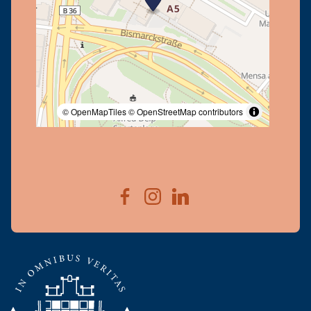
© OpenMapTiles
© OpenStreetMap contributors