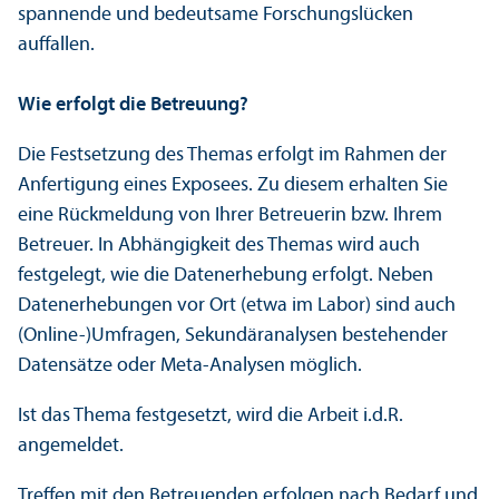
spannende und bedeutsame Forschungs­lücken
auffallen.
Wie erfolgt die Betreuung?
Die Festsetzung des Themas erfolgt im Rahmen der
Anfertigung eines Exposees. Zu diesem erhalten Sie
eine Rückmeldung von Ihrer Betreuerin bzw. Ihrem
Betreuer. In Abhängigkeit des Themas wird auch
festgelegt, wie die Datenerhebung erfolgt. Neben
Datenerhebungen vor Ort (etwa im Labor) sind auch
(Online-)Umfragen, Sekundäranalysen bestehender
Datensätze oder Meta-Analysen möglich.
Ist das Thema festgesetzt, wird die Arbeit i.d.R.
angemeldet.
Treffen mit den Betreuenden erfolgen nach Bedarf und