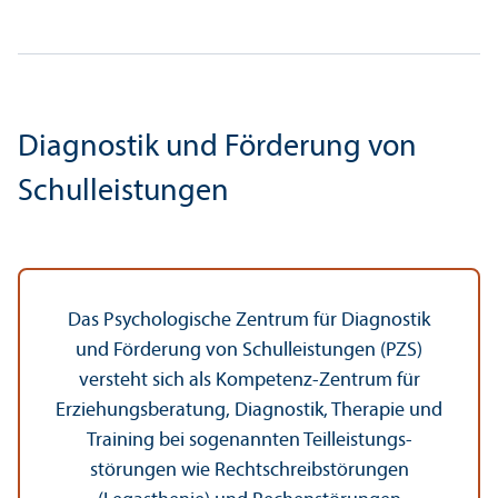
Diagnostik und Förderung von
Schulleistungen
Das Psychologische Zentrum für Diagnostik
und Förderung von Schulleistungen (PZS)
versteht sich als Kompetenz-Zentrum für
Erziehungs­beratung, Diagnostik, Therapie und
Training bei sogenannten Teilleistungs­
störungen wie Rechts­chreibstörungen