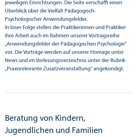
jeweiligen Einrichtungen. Die Seite verschafft einen
Über­blick über die Vielfalt Pädagogisch-
Psychologischer Anwendungs­felder.
In loser Folge stellen die Praktikerinnen und Praktiker
ihre Arbeit auch im Rahmen unserer Vortragsreihe
„Anwendungs­felder der Pädagogischen Psychologie“
vor. Die Vorträge werden auf unserer Homage unter
News und im Vorlesungs­verzeichnis unter der Rubrik
„Praxisrelevante Zusatz­veranstaltung“ angekündigt.
Beratung von Kindern,
Jugendlichen und Familien