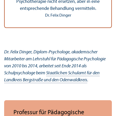
Psychotherapie nicht ersetzen, aber in eine
entsprechende Behandlung vermitteln.
Dr. Felix Dinger
Dr. Felix Dinger, Diplom-Psychologe, akademischer
Mitarbeiter am Lehr­stuhl für Pädagogische Psychologie
von 2010 bis 2014, arbeitet seit Ende 2014 als
Schulpsychologe beim
Staatlichen Schulamt für den
Landkreis Bergstraße und den Odenwaldkreis
.
Professur für Pädagogische