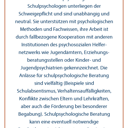
Schulpsychologen unter­liegen der
Schweigepflicht und sind unabhängig und
neutral. Sie unter­stützen mit psychologischen
Methoden und Fach­wissen, ihre Arbeit ist
durch fallbezogene Kooperation mit anderen
Institutionen des psychosozialen Helfer­
netzwerks wie Jugendämtern, Erziehungs­
beratungs­stellen oder Kinder- und
Jugendpsychiatrien gekennzeichnet. Die
Anlässe für schulpsychologische Beratung
sind vielfältig (Beispiele sind
Schulabsentismus, Verhaltensauffälligkeiten,
Konflikte zwischen Eltern und Lehr­kräften,
aber auch die Förderung bei besonderer
Begabung). Schulpsychologische Beratung
kann eine eventuell notwendige