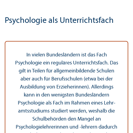
Psychologie als Unter­richtsfach
In vielen Bundes­ländern ist das Fach
Psychologie ein reguläres Unter­richtsfach. Das
gilt in Teilen für allgemeinbildende Schulen
aber auch für Berufsschulen (etwa bei der
Ausbildung von Erzieherinnen). Allerdings
kann in den wenigsten Bundes­ländern
Psychologie als Fach im Rahmen eines Lehr­
amtsstudiums studiert werden, weshalb die
Schulbehörden den Mangel an
Psychologielehr­erinnen und -lehr­ern dadurch