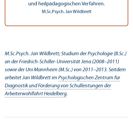
und heilpädagogischen Verfahren.
M.Sc.Psych. Jan Wildbrett
M.Sc.Psych. Jan Wildbrett; Studium der Psychologie (B.Sc.)
an der Friedrich-Schiller-Universität Jena (2008–2011)
sowie der Uni Mannheim (M.Sc.) von 2011–2013. Seitdem
arbeitet Jan Wildbrett im
Psychologischen Zentrum für
Diagnostik und Förderung von Schulleistungen der
Arbeiterwohlfahrt Heidelberg
.