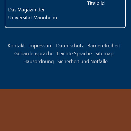
Das Magazin der
Universität Mannheim
Kontakt
Impressum
Datenschutz
Barrierefreiheit
Gebärdensprache
Leichte Sprache
Sitemap
Hausordnung
Sicherheit und Notfälle