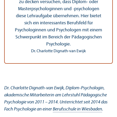
zu decken versuchen, dass Diplom- oder
Master­psychologinnen und -psychologen
diese Lehr­aufgabe übernehmen. Hier bietet
sich ein interessantes Berufsfeld für
Psychologinnen und Psychologen mit einem
Schwerpunkt im Bereich der Pädagogischen
Psychologie.
Dr. Charlotte Dignath-van Ewijk
Dr. Charlotte Dignath-van Ewijk, Diplom-Psychologin,
akademische Mitarbeiterin am Lehr­stuhl Pädagogische
Psychologie von 2011 – 2014. Unter­richtet seit 2014 das
Fach Psychologie an einer
Berufsschule in Wiesbaden
.