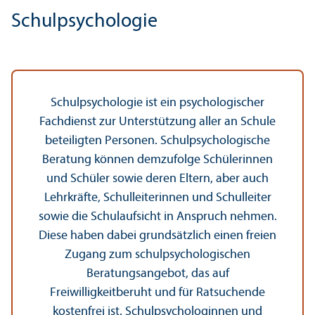
Schulpsychologie
Schulpsychologie ist ein psychologischer
Fach­dienst zur Unter­stützung aller an Schule
beteiligten Personen. Schulpsychologische
Beratung können demzufolge Schülerinnen
und Schüler sowie deren Eltern, aber auch
Lehr­kräfte, Schulleiterinnen und Schulleiter
sowie die Schulaufsicht in Anspruch nehmen.
Diese haben dabei grundsätzlich einen freien
Zugang zum schulpsychologischen
Beratungs­angebot, das auf
Freiwilligkeitberuht und für Ratsuchende
kostenfrei ist. Schulpsychologinnen und