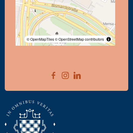
© OpenMapTiles
© OpenStreetMap contributors