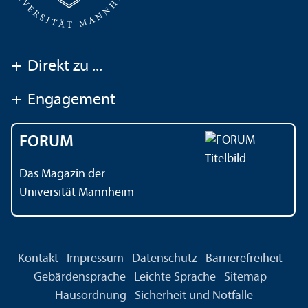
+
Direkt zu ...
+
Engagement
FORUM
Das Magazin der
Universität Mannheim
Kontakt
Impressum
Datenschutz
Barrierefreiheit
Gebärdensprache
Leichte Sprache
Sitemap
Hausordnung
Sicherheit und Notfälle