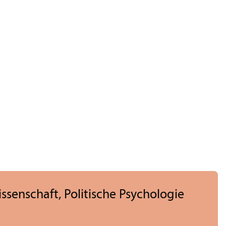
wissenschaft, Politische Psychologie