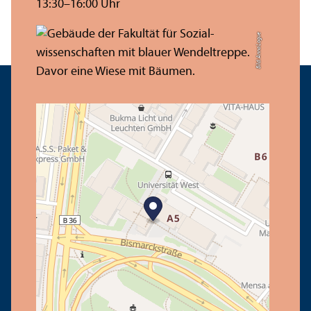
13:30–16:00 Uhr
Bild: Anna Logue