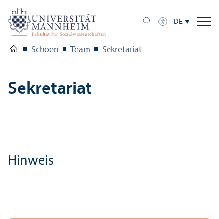
DE
Schoen
Team
Sekretariat
Sekretariat
Hinweis