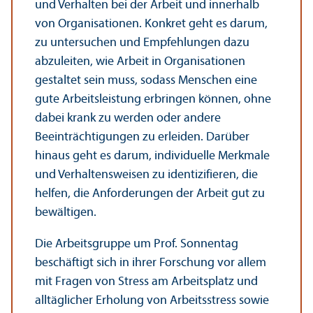
und Verhalten bei der Arbeit und innerhalb
von Organisationen. Konkret geht es darum,
zu unter­suchen und Empfehlungen dazu
abzuleiten, wie Arbeit in Organisationen
gestaltet sein muss, sodass Menschen eine
gute Arbeits­leistung erbringen können, ohne
dabei krank zu werden oder andere
Beeinträchtigungen zu erleiden. Darüber
hinaus geht es darum, individuelle Merkmale
und Verhaltensweisen zu identizifieren, die
helfen, die Anforderungen der Arbeit gut zu
bewältigen.
Die Arbeits­gruppe um Prof. Sonnentag
beschäftigt sich in ihrer Forschung vor allem
mit Fragen von Stress am Arbeits­platz und
alltäglicher Erholung von Arbeits­stress sowie