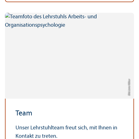
Bild: Jette Völker
Team
Unser Lehr­stuhl­team freut sich, mit Ihnen in
Kontakt zu treten.