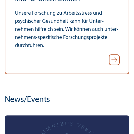
Unsere Forschung zu Arbeits­stress und
psychischer Gesundheit kann für Unter­
nehmen hilfreich sein. Wir können auch unter­
nehmens-spezifische Forschungs­projekte
durchführen.
News/
Events