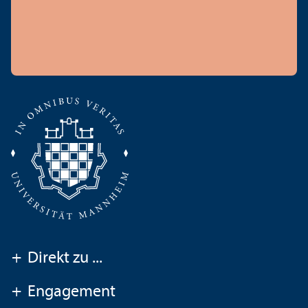
+
Direkt zu ...
+
Engagement