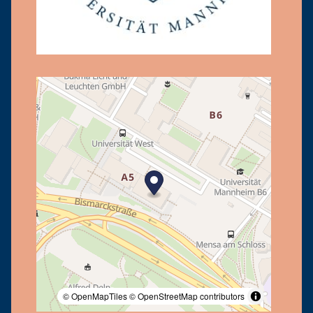
© OpenMapTiles
© OpenStreetMap contributors