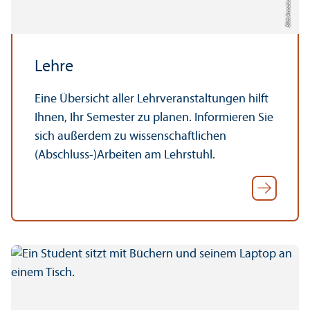
Bild: Anna Logue
Lehre
Eine Über­sicht aller Lehr­veranstaltungen hilft
Ihnen, Ihr Semester zu planen. Informieren Sie
sich außerdem zu wissenschaft­lichen
(Abschluss-)Arbeiten am Lehr­stuhl.