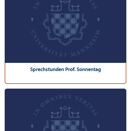
Sprechstunden Prof. Sonnentag