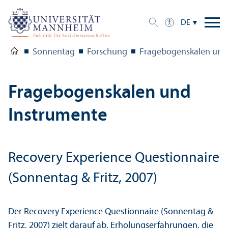
DE
Sonnentag
Forschung
Fragebogenskalen und
Fragebogenskalen und
Instrumente
Recovery Experience Questionnaire
(Sonnentag & Fritz, 2007)
Der Recovery Experience Questionnaire (Sonnentag &
Fritz, 2007) zielt darauf ab, Erholungs­erfahrungen, die