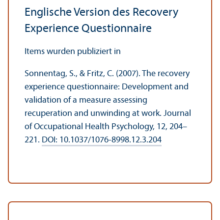
Englische Version des Recovery
Experience Questionnaire
Items wurden publiziert in
Sonnentag, S., & Fritz, C. (2007). The recovery
experience questionnaire: Development and
validation of a measure assessing
recuperation and unwinding at work. Journal
of Occupational Health Psychology, 12, 204–
221.
DOI: 10.1037/1076-8998.12.3.204