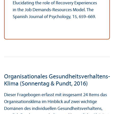
Elucidating the role of Recovery Experiences
in the Job Demands-Resources Model. The
Spanish Journal of Psychology, 15, 659–669.
Organisationales Gesundheits­verhaltens-
Klima (Sonnentag & Pundt, 2016)
Dieser Fragebogen erfasst mit insgesamt 24 Items das
Organisations­klima im Hinblick auf zwei wichtige
Domänen des individuellen Gesundheits­verhaltens,