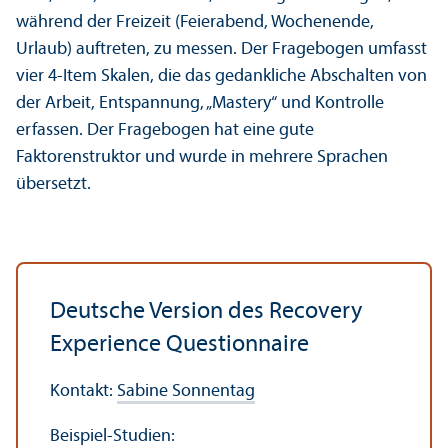
während der Freizeit (Feierabend, Wochenende,
Urlaub) auftreten, zu messen. Der Fragebogen umfasst
vier 4-Item Skalen, die das gedankliche Abschalten von
der Arbeit, Entspannung, „Mastery“ und Kontrolle
erfassen. Der Fragebogen hat eine gute
Faktorenstruktor und wurde in mehrere Sprachen
übersetzt.
Deutsche Version des Recovery
Experience Questionnaire
Kontakt:
Sabine Sonnentag
Beispiel-Studien: