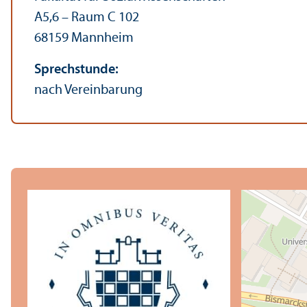
A5,6 – Raum C 102
68159 Mannheim
Sprechstunde:
nach Vereinbarung