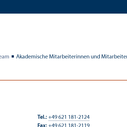
eam
Akademische Mitarbeiterinnen und Mitarbeite
Tel.:
+49 621 181-2124
Fax:
+49 621 181-2119