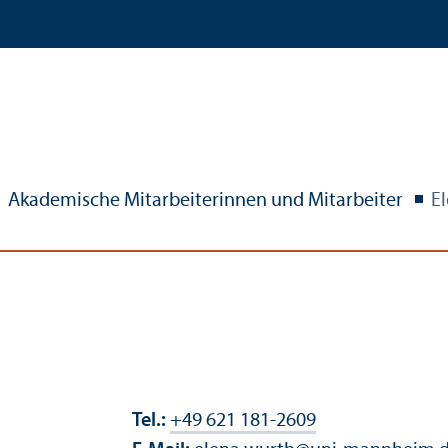
Akademische Mitarbeiterinnen und Mitarbeiter
E
Tel.:
+49 621 181-2609