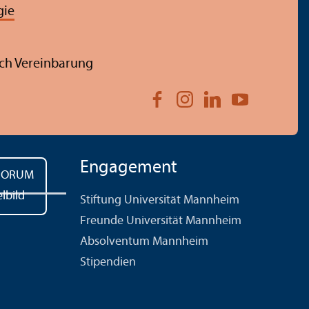
gie
ch Vereinbarung
Engagement
Stiftung Universität Mannheim
Freunde Universität Mannheim
Absolventum Mannheim
Stipendien