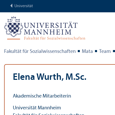
Universität
Fakultät für Sozial­wissenschaften
Mata
Team
Elena Wurth, M.Sc.
Akademische Mitarbeiterin
Universität Mannheim