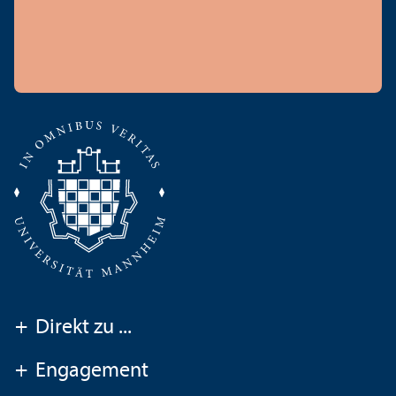
+
Direkt zu ...
+
Engagement