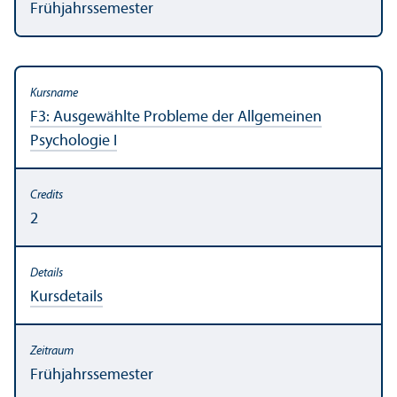
Frühjahrssemester
F3: Ausgewählte Probleme der Allgemeinen
Psychologie I
2
Kursdetails
Frühjahrssemester