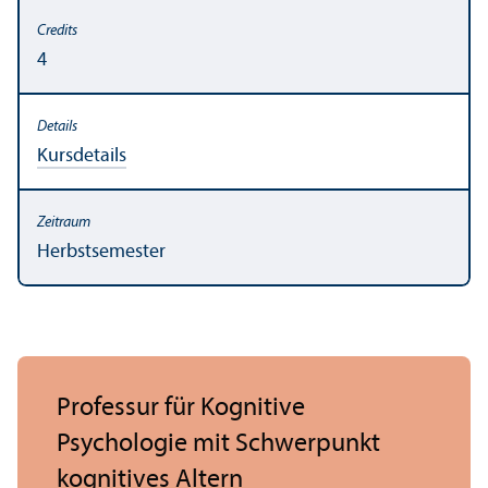
4
Kursdetails
Herbstsemester
Professur für Kognitive
Psychologie mit Schwerpunkt
kognitives Altern