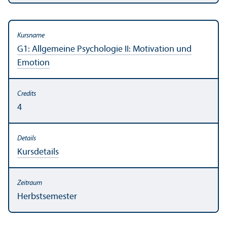
G1: Allgemeine Psychologie II: Motivation und
Emotion
4
Kursdetails
Herbstsemester