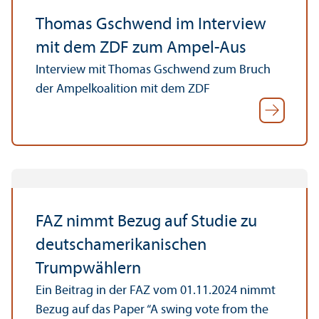
Thomas Gschwend im Interview
mit dem ZDF zum Ampel-Aus
Interview mit Thomas Gschwend zum Bruch
der Ampelkoalition mit dem ZDF
FAZ nimmt Bezug auf Studie zu
deutschamerikanischen
Trumpwählern
Ein Beitrag in der FAZ vom 01.11.2024 nimmt
Bezug auf das Paper “A swing vote from the