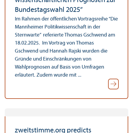
wissenschaftlichen Prognosen zur
Bundestagswahl 2025”
Im Rahmen der öffentlichen Vortragsreihe “Die
Mannheimer Politikwissenschaft in der
Sternwarte” referierte Thomas Gschwend am
18.02.2025. Im Vortrag von Thomas
Gschwend und Hannah Rajski wurden die
Gründe und Einschränkungen von
Wahlprognosen auf Basis von Umfragen
erläutert. Zudem wurde mit ...
zweitstimme.org predicts