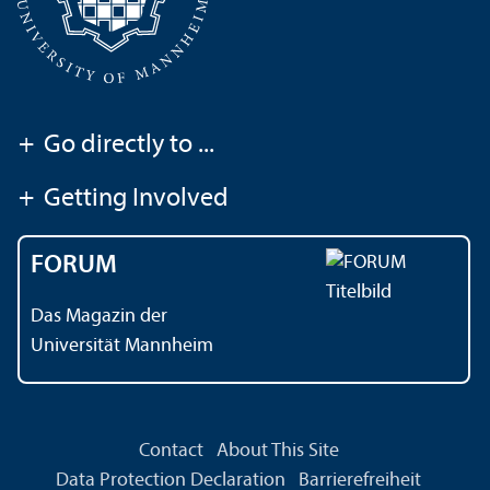
+
Go directly to ...
+
Getting Involved
FORUM
Das Magazin der
Universität Mannheim
Contact
About This Site
Data Protection Declaration
Barrierefreiheit