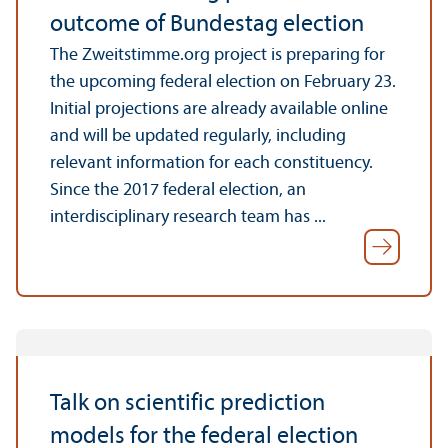
outcome of Bundestag election
The Zweitstimme.org project is preparing for
the upcoming federal election on February 23.
Initial projections are already available online
and will be updated regularly, including
relevant information for each constituency.
Since the 2017 federal election, an
interdisciplinary research team has ...
Talk on scientific prediction
models for the federal election