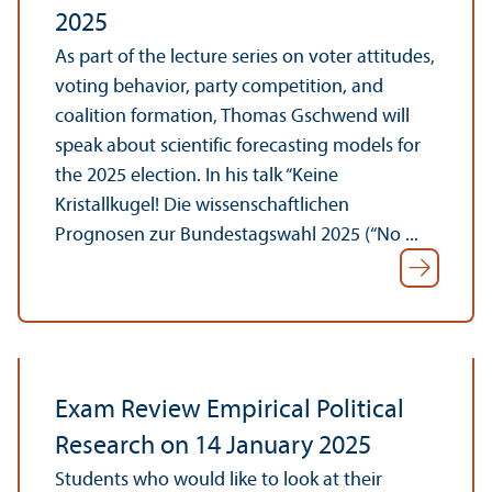
2025
As part of the lecture series on voter attitudes,
voting behavior, party competition, and
coalition formation, Thomas Gschwend will
speak about scientific forecasting models for
the 2025 election. In his talk “Keine
Kristallkugel! Die wissenschaft­lichen
Prognosen zur Bundestagswahl 2025 (“No ...
Exam Review Empirical Political
Research on 14 January 2025
Students who would like to look at their