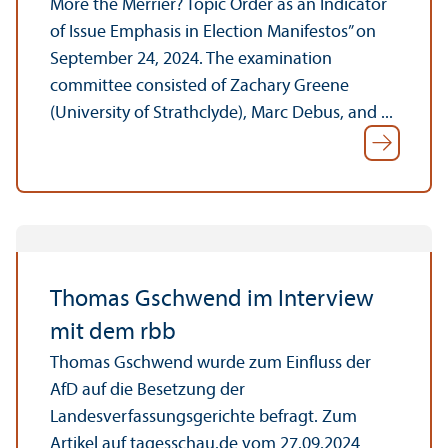
More the Merrier? Topic Order as an Indicator
of Issue Emphasis in Election Manifestos” on
September 24, 2024. The examination
committee consisted of Zachary Greene
(University of Strathclyde), Marc Debus, and ...
Thomas Gschwend im Interview
mit dem rbb
Thomas Gschwend wurde zum Einfluss der
AfD auf die Besetzung der
Landesverfassungsgerichte befragt. Zum
Artikel auf tagesschau.de vom 27.09.2024