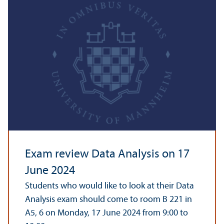
Exam review Data Analysis on 17
June 2024
Students who would like to look at their Data
Analysis exam should come to room B 221 in
A5, 6 on Monday, 17 June 2024 from 9:00 to