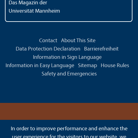
Das Magazin der
Universität Mannheim
Contact
About This Site
Data Protection Declaration
Barrierefreiheit
Information in Sign Language
Information in Easy Language
Sitemap
House Rules
Safety and Emergencies
In order to improve performance and enhance the
user experience for the visitors to our website, we