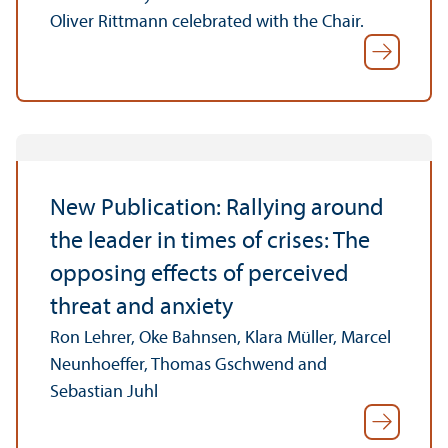
Oliver Rittmann celebrated with the Chair.
New Publication: Rallying around
the leader in times of crises: The
opposing effects of perceived
threat and anxiety
Ron Lehrer, Oke Bahnsen, Klara Müller, Marcel
Neunhoeffer, Thomas Gschwend and
Sebastian Juhl