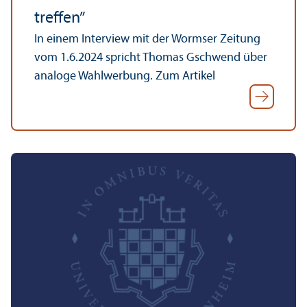
treffen”
In einem Interview mit der Wormser Zeitung
vom 1.6.2024 spricht Thomas Gschwend über
analoge Wahlwerbung. Zum Artikel