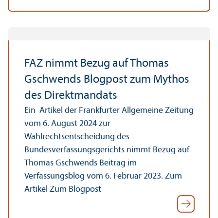
FAZ nimmt Bezug auf Thomas
Gschwends Blogpost zum Mythos
des Direktmandats
Ein Artikel der Frankfurter Allgemeine Zeitung
vom 6. August 2024 zur
Wahlrechtsentscheidung des
Bundesverfassungsgerichts nimmt Bezug auf
Thomas Gschwends Beitrag im
Verfassungsblog vom 6. Februar 2023. Zum
Artikel Zum Blogpost