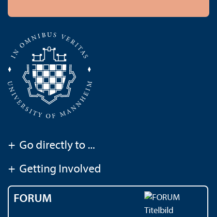
+
Go directly to ...
+
Getting Involved
FORUM