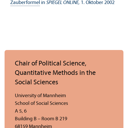
Zauberformel
in
SPIEGEL ONLINE,
1. Oktober 2002
Chair of Political Science,
Quantitative Methods in the
Social Sciences
University of Mannheim
School of Social Sciences
A 5, 6
Building B – Room B 219
68159 Mannheim