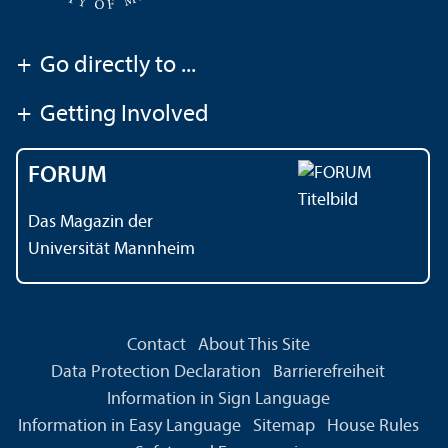
+
Go directly to ...
+
Getting Involved
FORUM
Das Magazin der
Universität Mannheim
Contact
About This Site
Data Protection Declaration
Barrierefreiheit
Information in Sign Language
Information in Easy Language
Sitemap
House Rules