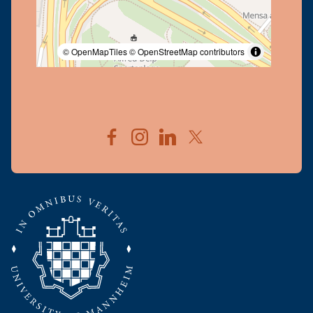
© OpenMapTiles
© OpenStreetMap contributors