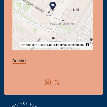
© OpenMapTiles
© OpenStreetMap contributors
Anfahrt