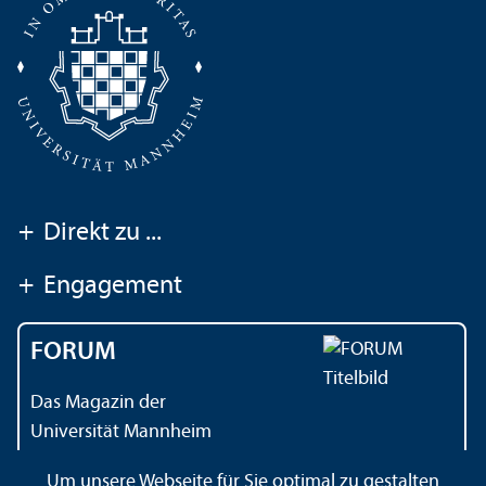
+
Direkt zu ...
+
Engagement
FORUM
Das Magazin der
Universität Mannheim
Um unsere Webseite für Sie optimal zu gestalten