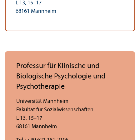
L 13, 15–17
68161 Mannheim
Professur für Klinische und
Biologische Psychologie und
Psychotherapie
Universität Mannheim
Fakultät für Sozial­wissenschaften
L 13, 15–17
68161 Mannheim