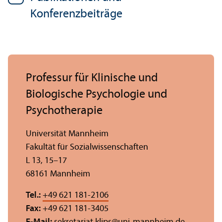
Konferenzbeiträge
Professur für Klinische und
Biologische Psychologie und
Psychotherapie
Universität Mannheim
Fakultät für Sozial­wissenschaften
L 13, 15–17
68161 Mannheim
Tel.:
+49 621 181-2106
Fax:
+49 621 181-3405