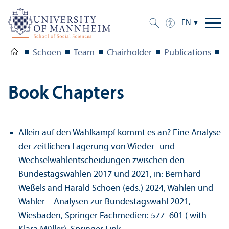
EN
Schoen
Team
Chairholder
Publications
B
Book Chapters
Allein auf den Wahlkampf kommt es an? Eine Analyse
der zeitlichen Lagerung von Wieder- und
Wechselwahlentscheidungen zwischen den
Bundestagswahlen 2017 und 2021, in: Bernhard
Weßels and Harald Schoen (eds.) 2024, Wahlen und
Wähler – Analysen zur Bundestagswahl 2021,
Wiesbaden, Springer Fachmedien: 577–601 ( with