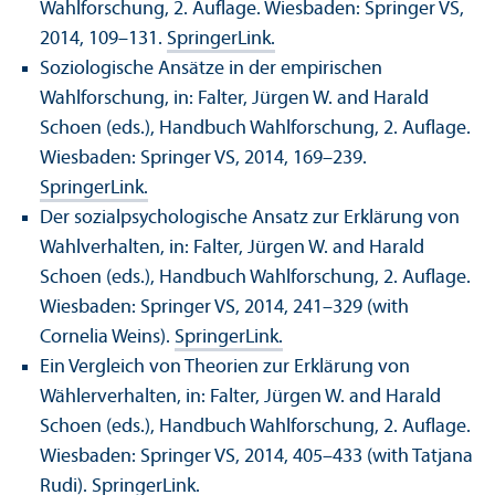
Wahlforschung, 2. Auflage. Wiesbaden: Springer VS,
2014, 109–131.
SpringerLink.
Soziologische Ansätze in der empirischen
Wahlforschung, in: Falter, Jürgen W. and Harald
Schoen (eds.), Handbuch Wahlforschung, 2. Auflage.
Wiesbaden: Springer VS, 2014, 169–239.
SpringerLink.
Der sozialpsychologische Ansatz zur Erklärung von
Wahlverhalten, in: Falter, Jürgen W. and Harald
Schoen (eds.), Handbuch Wahlforschung, 2. Auflage.
Wiesbaden: Springer VS, 2014, 241–329 (with
Cornelia Weins).
SpringerLink.
Ein Vergleich von Theorien zur Erklärung von
Wählerverhalten, in: Falter, Jürgen W. and Harald
Schoen (eds.), Handbuch Wahlforschung, 2. Auflage.
Wiesbaden: Springer VS, 2014, 405–433 (with Tatjana
Rudi).
SpringerLink.