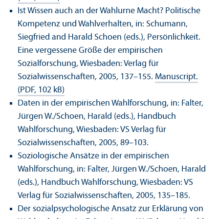
Ist Wissen auch an der Wahlurne Macht? Politische
Kompetenz und Wahlverhalten, in: Schumann,
Siegfried and Harald Schoen (eds.), Persönlichkeit.
Eine vergessene Größe der empirischen
Sozialforschung, Wiesbaden: Verlag für
Sozialwissenschaften, 2005, 137–155.
Manuscript.
(PDF, 102 kB)
Daten in der empirischen Wahlforschung, in: Falter,
Jürgen W./Schoen, Harald (eds.), Handbuch
Wahlforschung, Wiesbaden: VS Verlag für
Sozialwissenschaften, 2005, 89–103.
Soziologische Ansätze in der empirischen
Wahlforschung, in: Falter, Jürgen W./Schoen, Harald
(eds.), Handbuch Wahlforschung, Wiesbaden: VS
Verlag für Sozialwissenschaften, 2005, 135–185.
Der sozialpsychologische Ansatz zur Erklärung von