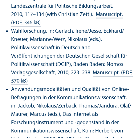
Landeszentrale für Politische Bildungsarbeit,
2010, 117–134 (with Christian Zettl).
Manuscript.
(PDF, 346 kB)
Wahlforschung, in: Gerlach, Irene/
Jesse, Eckhard/
Kneuer, Marianne/
Werz, Nikolaus (eds.),
Politikwissenschaft in Deutschland.
Veröffentlichungen der Deutschen Gesellschaft für
Politikwissenschaft (DGfP), Baden Baden: Nomos
Verlagsgesellschaft, 2010, 223–238.
Manuscript. (PDF,
570 kB)
Anwendungsmodalitäten und Qualität von Online-
Befragungen in der Kommunikationswissenschaft,
in: Jackob, Nikolaus/
Zerback, Thomas/
Jandura, Olaf/
Maurer, Marcus (eds.), Das Internet als
Forschungsinstrument und -gegenstand in der
Kommunikationswissenschaft, Köln: Herbert von