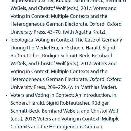
Sigrid Roßteutscher, Rüdiger Schmitt-Beck, Bernhard
Weßels, and Christof Wolf (eds.), 2017: Voters and
Voting in Context: Multiple Contexts and the
Heterogeneous German Electorate. Oxford: Oxford
University Press, 43–70. (with Agatha Kratz).
Ideological Voting in Context: The Case of Germany
During the Merkel Era, in: Schoen, Harald, Sigrid
Roßteutscher, Rüdiger Schmitt-Beck, Bernhard
Weßels, and Christof Wolf (eds.), 2017: Voters and
Voting in Context: Multiple Contexts and the
Heterogeneous German Electorate. Oxford: Oxford
University Press, 209–229. (with Matthias Mader).
Voters and Voting in Context: An Introduction, in:
Schoen, Harald, Sigrid Roßteutscher, Rüdiger
Schmitt-Beck, Bernhard Weßels, and Christof Wolf
(eds.), 2017: Voters and Voting in Context: Multiple
Contexts and the Heterogeneous German