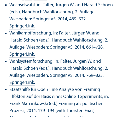
Wechselwahl, in: Falter, Jürgen W. and Harald Schoen
(eds.), Handbuch Wahlforschung, 2. Auflage.
Wiesbaden: Springer VS, 2014, 489–522.
SpringerLink.
Wahlkampfforschung, in: Falter, Jürgen W. and
Harald Schoen (eds.), Handbuch Wahlforschung, 2.
Auflage. Wiesbaden: Springer VS, 2014, 661–728.
SpringerLink.
Wahlsystemforschung, in: Falter, Jürgen W. and
Harald Schoen (eds.), Handbuch Wahlforschung, 2.
Auflage. Wiesbaden: Springer VS, 2014, 769–823.
SpringerLink.
Staatshilfe für Opel? Eine Analyse von Framing
Effekten auf der Basis eines Online-Experiments, in:
Frank Marcinkowski (ed.) Framing als politischer
Prozess, 2014, 179–194 (with Thorsten Faas)