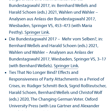
Bundestagswahl 2017, in: Bernhard Weßels and
Harald Schoen (eds.) 2021, Wahlen und Wähler –
Analysen aus Anlass der Bundestagswahl 2017,
Wiesbaden, Springer VS, 453–473 (with Maria
Pesthy).
Springer Link
.
Die Bundestagswahl 2017 – Mehr vom Selben?, in:
Bernhard Weßels and Harald Schoen (eds.) 2021,
Wahlen und Wähler – Analysen aus Anlass der
Bundestagswahl 2017, Wiesbaden, Springer VS, 3–17
(with Bernhard Weßels).
Springer Link
.
Ties That No Longer Bind? Effects and
Responsiveness of Party Attachments in a Period of
Crises, in: Rüdiger Schmitt-Beck, Sigrid Roßteutscher,
Harald Schoen, Bernhard Weßels und Christof Wolf
(eds.) 2020, The Changing German Voter. Oxford
University Press (with Lea Gärtner and Alexander