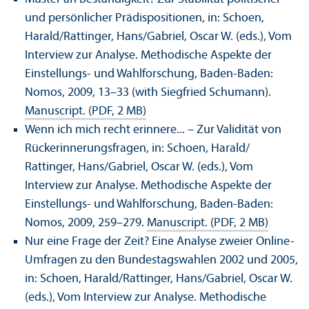
und persönlicher Prädispositionen, in: Schoen,
Harald/
Rattinger, Hans/
Gabriel, Oscar W. (eds.), Vom
Interview zur Analyse. Methodische Aspekte der
Einstellungs- und Wahlforschung, Baden-Baden:
Nomos, 2009, 13–33 (with Siegfried Schumann).
Manuscript. (PDF, 2 MB)
Wenn ich mich recht erinnere... – Zur Validität von
Rückerinnerungsfragen, in: Schoen, Harald/
Rattinger, Hans/
Gabriel, Oscar W. (eds.), Vom
Interview zur Analyse. Methodische Aspekte der
Einstellungs- und Wahlforschung, Baden-Baden:
Nomos, 2009, 259–279.
Manuscript. (PDF, 2 MB)
Nur eine Frage der Zeit? Eine Analyse zweier Online-
Umfragen zu den Bundestagswahlen 2002 und 2005,
in: Schoen, Harald/
Rattinger, Hans/
Gabriel, Oscar W.
(eds.), Vom Interview zur Analyse. Methodische