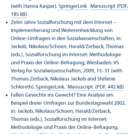
(with Hanna Kaspar).
SpringerLink
Manuscript (PDF,
185 kB)
Zehn Jahre Sozialforschung mit dem Internet –
Implementierung und Weiterentwicklung von
Online-Umfragen in den Sozialwissenschaften, in:
Jackob, Nikolaus/
Schoen, Harald/
Zerback, Thomas
(eds.), Sozialforschung im Internet: Methodologie
und Praxis der Online-Befragung, Wiesbaden: VS
Verlag für Sozialwissenschaften, 2009, 15–31 (with
Thomas Zerback, Nikolaus Jackob and Stefanie
Schlereth).
SpringerLink.
Manuscript. (PDF, 442 kB)
Fallen Gewichte ins Gewicht? Eine Analyse am
Beispiel dreier Umfragen zur Bundestagswahl 2002,
in: Jackob, Nikolaus/
Schoen, Harald/
Zerback,
Thomas (eds.), Sozialforschung im Internet:
Methodologie und Praxis der Online-Befragung,