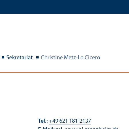
Sekretariat
Christine Metz-Lo Cicero
Tel.:
+49 621 181-2137