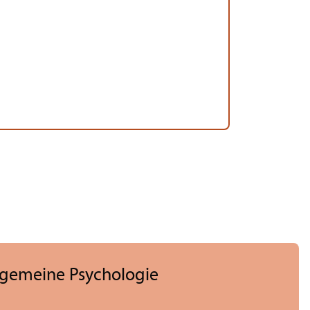
llgemeine Psychologie