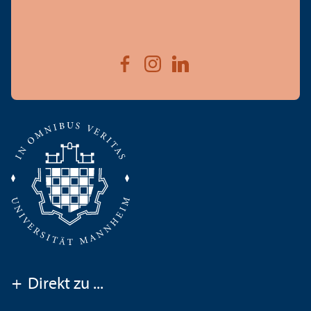
+
Direkt zu ...