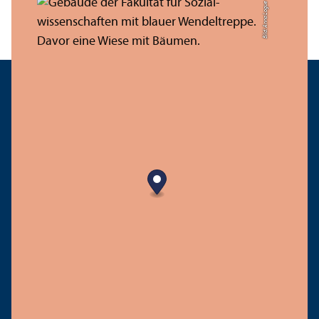
Bild: Anna Logue