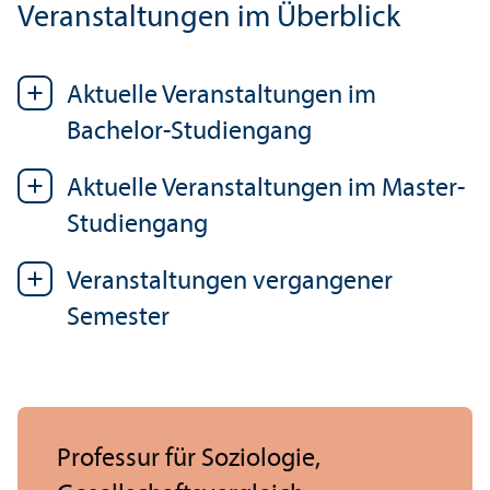
Veranstaltungen im Über­blick
Aktuelle Veranstaltungen im
Bachelor-Studien­gang
Aktuelle Veranstaltungen im Master-
Studien­gang
Veranstaltungen vergangener
Semester
Professur für Soziologie,