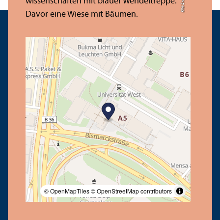
© OpenMapTiles
© OpenStreetMap contributors