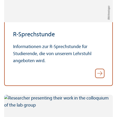
Bild: Anna Logue
R-Sprechstunde
Informationen zur R-Sprechstunde für
Studierende, die von unserem Lehr­stuhl
angeboten wird.