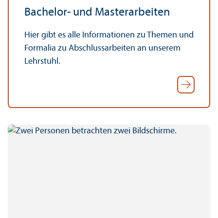
Bachelor- und Master­arbeiten
Hier gibt es alle Informationen zu Themen und
Formalia zu Abschlussarbeiten an unserem
Lehr­stuhl.