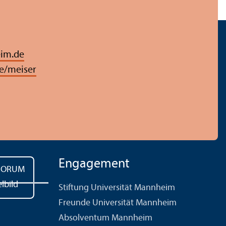
im.de
e/meiser
Engagement
Stiftung Universität Mannheim
Freunde Universität Mannheim
Absolventum Mannheim