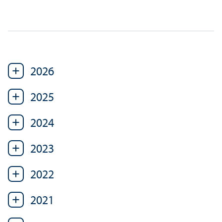
2026
2025
2024
2023
2022
2021