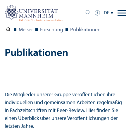
DE
Meiser
Forschung
Publikationen
Publikationen
Die Mitglieder unserer Gruppe veröffentlichen ihre
individuellen und gemeinsamen Arbeiten regelmäßig
in Fach­zeitschriften mit Peer-Review. Hier finden Sie
einen Über­blick über unsere Veröffentlichungen der
letzten Jahre.