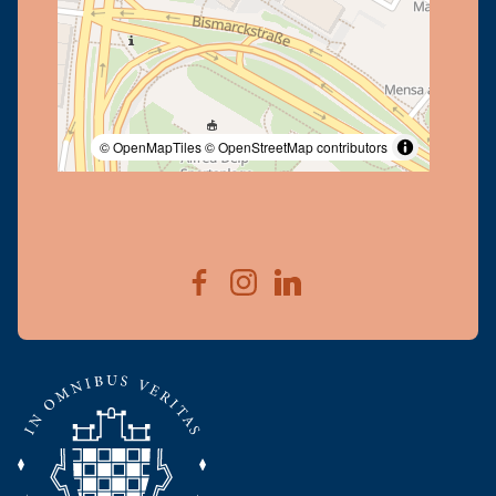
© OpenMapTiles
© OpenStreetMap contributors