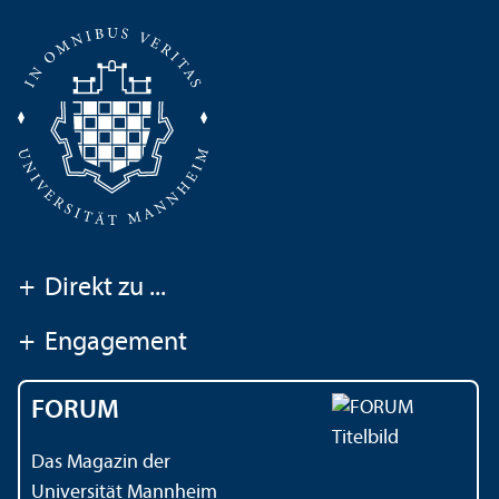
+
Direkt zu ...
+
Engagement
FORUM
Das Magazin der
Universität Mannheim