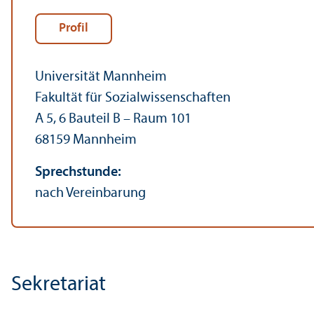
Profil
Universität Mannheim
Fakultät für Sozial­wissenschaften
A 5, 6 Bauteil B – Raum 101
68159 Mannheim
Sprechstunde:
nach Vereinbarung
Sekretariat