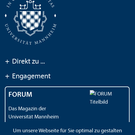
+
Direkt zu ...
+
Engagement
FORUM
Das Magazin der
Universität Mannheim
Um unsere Webseite für Sie optimal zu gestalten