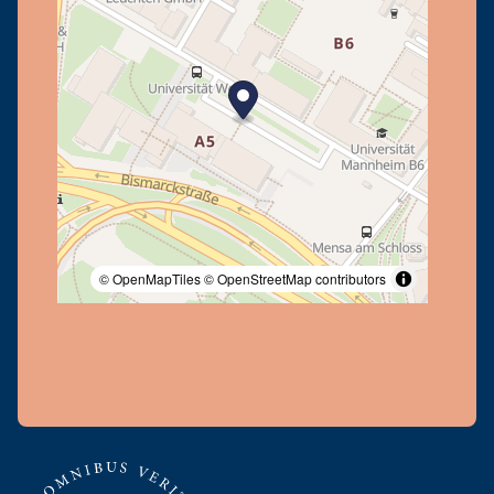
© OpenMapTiles
© OpenStreetMap contributors