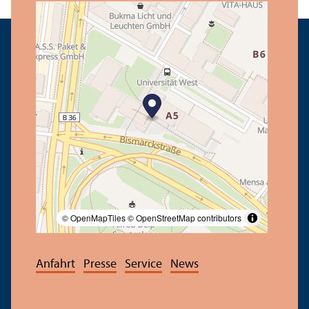
© OpenMapTiles
© OpenStreetMap contributors
Anfahrt
Presse
Service
News