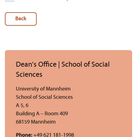
Back
Dean's Office | School of Social
Sciences
University of Mannheim
School of Social Sciences
A 5, 6
Building A – Room 409
68159 Mannheim
Phone:
+49 621 181-1998