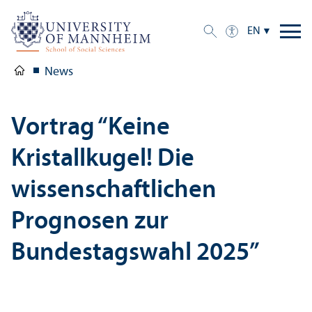
EN
News
Vortrag “Keine
Kristallkugel! Die
wissenschaftlichen
Prognosen zur
Bundestagswahl 2025”