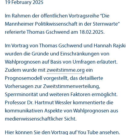
19 February 2025
Im Rahmen der öffentlichen Vortragsreihe “Die
Mannheimer Politikwissenschaft in der Sternwarte”
referierte Thomas Gschwend am 18.02.2025.
Im Vortrag von Thomas Gschwend und Hannah Rajski
wurden die Gründe und Einschränkungen von
Wahlprognosen auf Basis von Umfragen erläutert.
Zudem wurde mit
zweitstimme.org
ein
Prognosemodell vorgestellt, das detaillierte
Vorhersagen zur Zweitstimmenverteilung,
Sperrminorität und weiteren Faktoren ermöglicht.
Professor Dr. Hartmut Wessler kommentierte die
kommunikativen Aspekte von Wahlprognosen aus
medienwissenschaftlicher Sicht.
Hier
können Sie den Vortrag auf You Tube ansehen.