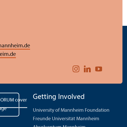
mannheim.de
eim.de
Getting Involved
University of Mannheim Foundation
Freunde Universität Mannheim