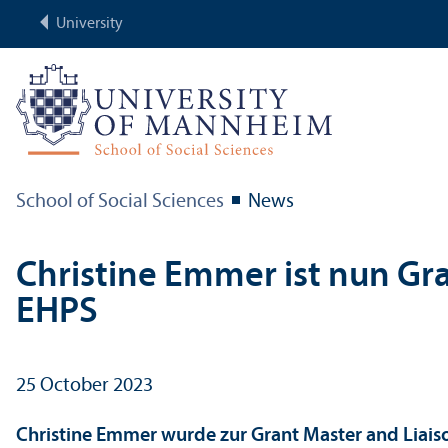
University
School of Social Sciences
News
Christine Emmer ist nun Gr
EHPS
25 October 2023
Christine Emmer wurde zur Grant Master and Liaiso