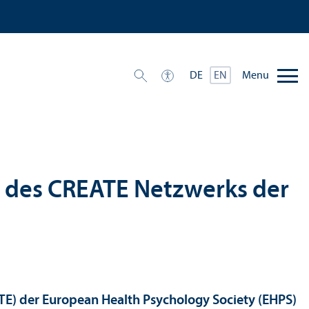
Menu
DE
EN
er des CREATE Netzwerks der
TE) der European Health Psychology Society (EHPS)