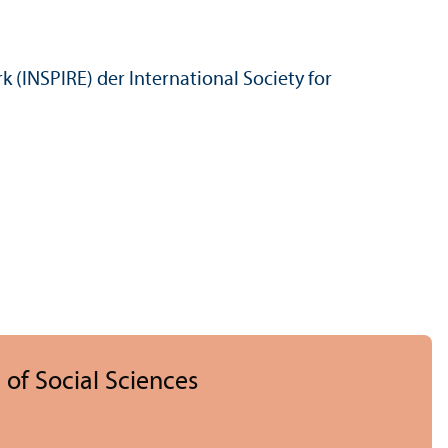
(INSPIRE) der International Society for
 of Social Sciences