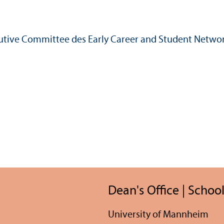
utive Committee des Early Career and Student Network 
Dean's Office | School
University of Mannheim