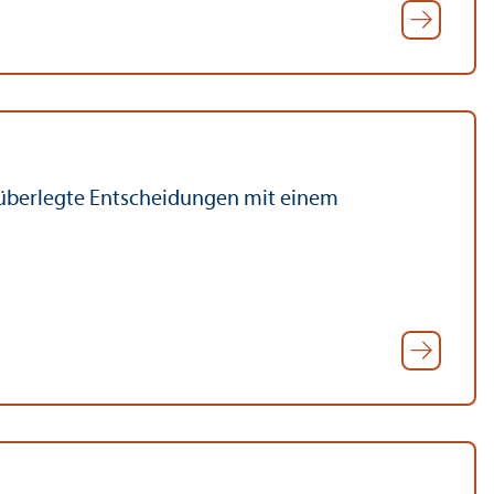
d überlegte Entscheidungen mit einem