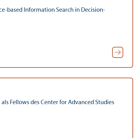
ce-based Information Search in Decision-
als Fellows des Center for Advanced Studies