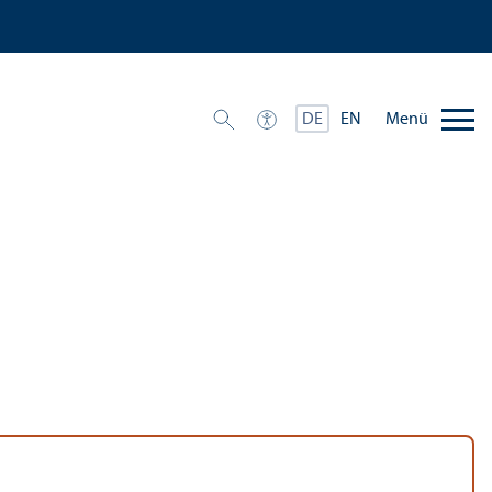
Menü
DE
EN