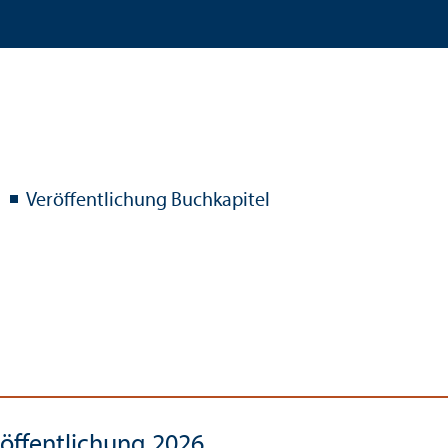
Veröffentlichung Buchkapitel
öffentlichung 2026